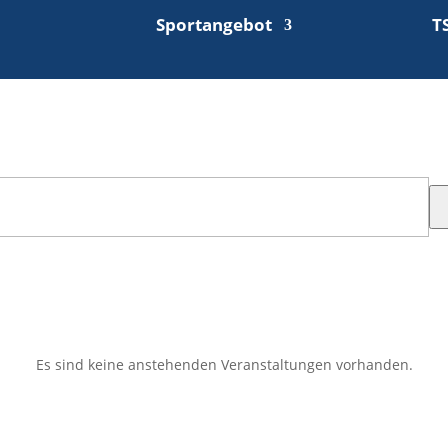
Sportangebot
T
Es sind keine anstehenden Veranstaltungen vorhanden.